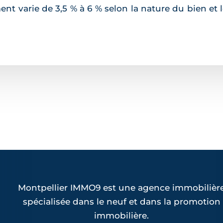
nt varie de 3,5 % à 6 % selon la nature du bien et 
Montpellier IMMO9 est une agence immobilièr
spécialisée dans le neuf et dans la promotion
immobilière.