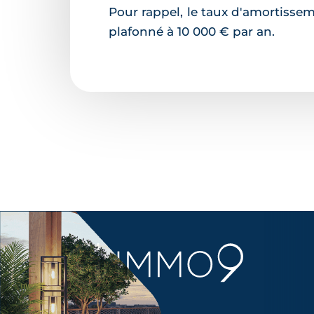
Pour rappel, le taux d'amortisseme
plafonné à 10 000 € par an.