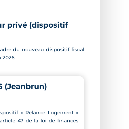
r privé (dispositif
adre du nouveau dispositif fiscal
 2026.
6 (Jeanbrun)
ispositif « Relance Logement »
article 47 de la loi de finances