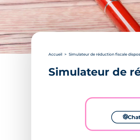
Accueil
Simulateur de réduction fiscale dispos
Simulateur de ré
🌌
Cha