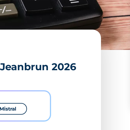
f Jeanbrun 2026
Mistral