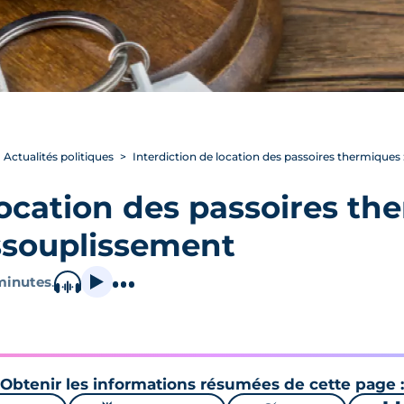
Actualités politiques
Interdiction de location des passoires thermiques 
location des passoires the
ssouplissement
minutes
.
Obtenir les informations résumées de cette page :