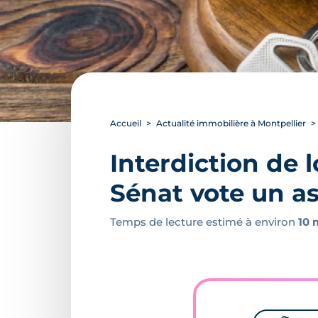
Accueil
Actualité immobilière à Montpellier
Interdiction de 
Sénat vote un a
Temps de lecture estimé à environ
10 