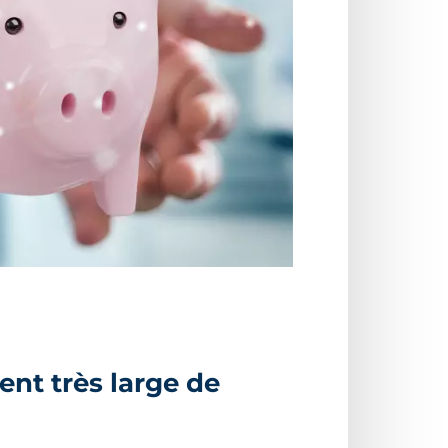
nt très large de