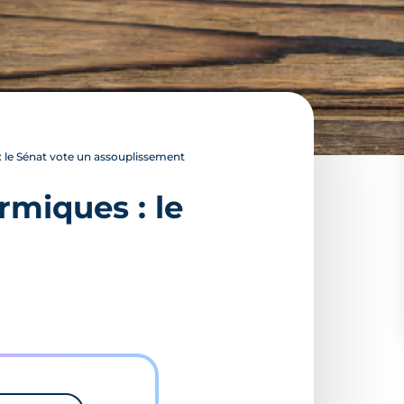
: le Sénat vote un assouplissement
rmiques : le