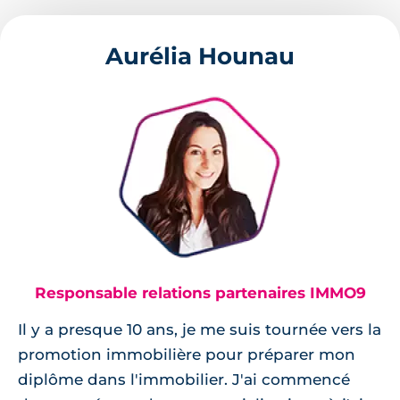
Aurélia Hounau
Responsable relations partenaires IMMO9
Il y a presque 10 ans, je me suis tournée vers la
promotion immobilière pour préparer mon
diplôme dans l'immobilier. J'ai commencé