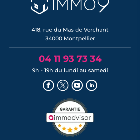
418, rue du Mas de Verchant
34000 Montpellier
04 11 93 73 34
9h - 19h du lundi au samedi