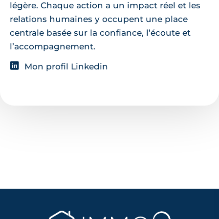
légère. Chaque action a un impact réel et les
relations humaines y occupent une place
centrale basée sur la confiance, l’écoute et
l’accompagnement.
Mon profil Linkedin