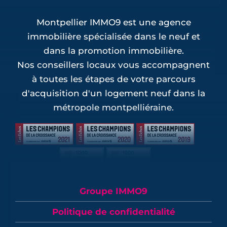
Montpellier IMMO9 est une agence
immobilière spécialisée dans le neuf et
dans la promotion immobilière.
Nos conseillers locaux vous accompagnent
à toutes les étapes de votre parcours
d'acquisition d'un logement neuf dans la
métropole montpelliéraine.
Groupe IMMO9
Politique de confidentialité