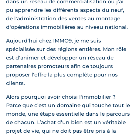
dans un réseau de commercialisation où j'ai
pu apprendre les différents aspects du neuf,
de l'administration des ventes au montage
d'opérations immobilières au niveau national.
Aujourd'hui chez IMMO9, je me suis
spécialisée sur des régions entières. Mon rôle
est d'animer et développer un réseau de
partenaires promoteurs afin de toujours
proposer l'offre la plus complète pour nos
clients.
Alors pourquoi avoir choisi l'immobilier ?
Parce que c’est un domaine qui touche tout le
monde, une étape essentielle dans le parcours
de chacun. L’achat d’un bien est un véritable
projet de vie, qui ne doit pas être pris à la